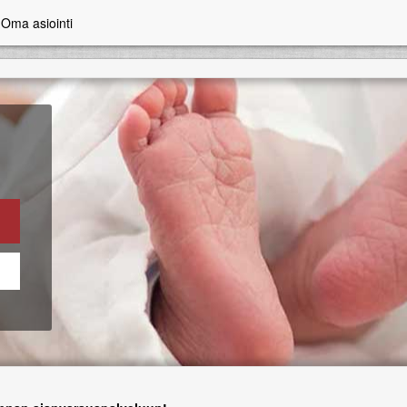
Oma asiointi